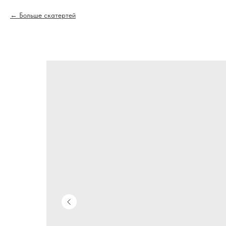
Больше скатертей